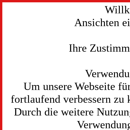
Will
Ansichten e
Ihre Zustimmu
Verwendu
Um unsere Webseite für
fortlaufend verbessern zu
Durch die weitere Nutzun
Verwendung