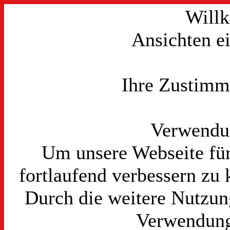
Will
Ansichten e
Ihre Zustimmu
Verwendu
Um unsere Webseite für
fortlaufend verbessern zu
Durch die weitere Nutzun
Verwendung